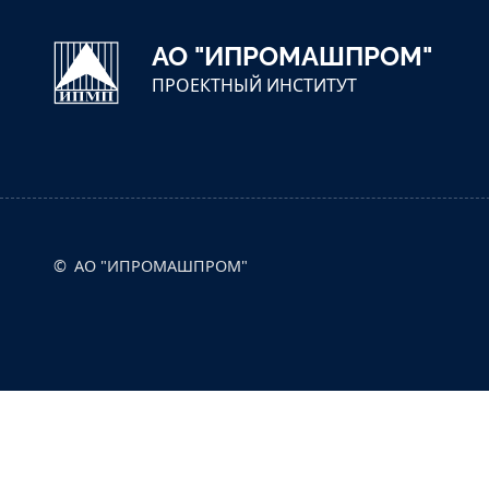
АО "ИПРОМАШПРОМ"
ПРОЕКТНЫЙ ИНСТИТУТ
АО "ИПРОМАШПРОМ"