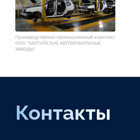
Производственно-промышленный комплекс
ООО "БАЛТИЙСКИЕ АВТОМОБИЛЬНЫЕ
ЗАВОДЫ"
Контакты