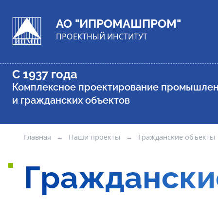
АО "ИПРОМАШПРОМ"
ПРОЕКТНЫЙ ИНСТИТУТ
С 1937 года
Комплексное проектирование промышле
и гражданских объектов
Главная
→
Наши проекты
→
Гражданские объекты
Граждански