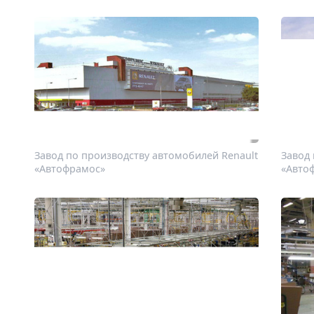
Завод по производству автомобилей Renault
Завод 
«Автофрамос»
«Авто